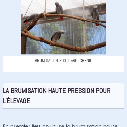
BRUMISATION ZOO, PARC, CHENIL
LA BRUMISATION HAUTE PRESSION POUR
L'ÉLEVAGE
En premier lieu, on utilise la brumisation haute