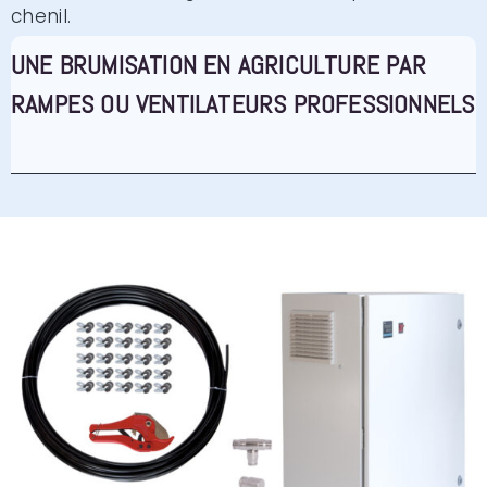
chenil.
UNE BRUMISATION EN AGRICULTURE PAR
RAMPES OU VENTILATEURS PROFESSIONNELS