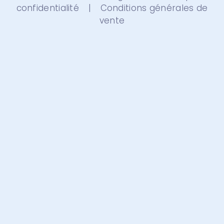
confidentialité
|
Conditions générales de
vente