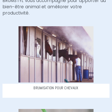
BRUMSTYL vous accompagne pour apporter du
bien-être animal et améliorer votre
productivité.
BRUMISATION POUR CHEVAUX