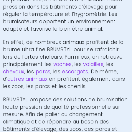
pression dans les bâtiments d’élevage pour
réguler la température et l’hygrométrie. Les
brumisateurs apportent un environnement
adapté et favorise le bien être animal.
En effet, de nombreux animaux profitent de la
brume ultra fine BRUMSTYL pour se rafraîchir
lors de fortes chaleurs. Parmi eux, on retrouve
principalement les
vaches
, les
volailles
, les
chevaux
, les
porcs
, les
escargots
. De même,
d’
autres animaux
en profitent également dans
les zoos, les parcs et les chenils.
BRUMSTYL propose des solutions de brumisation
haute pression de qualité professionnelle sur
mesure. Afin de palier au changement
climatique et de répondre au besoin des
bâtiments d’élevage, des zoos, des parcs et