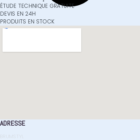
ÉTUDE TECHNIQUE GRATUITE
DEVIS EN 24H
PRODUITS EN STOCK
ADRESSE
BRUMSTYL