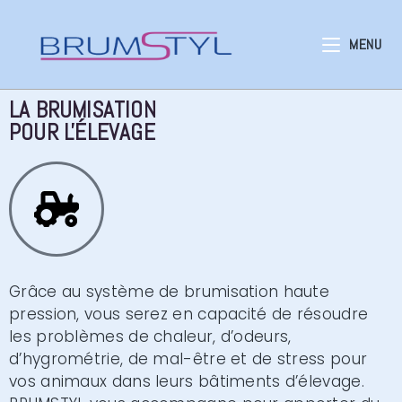
MENU
LA BRUMISATION
POUR L'ÉLEVAGE
Grâce au système de brumisation haute
pression, vous serez en capacité de résoudre
les problèmes de chaleur, d’odeurs,
d’hygrométrie, de mal-être et de stress pour
vos animaux dans leurs bâtiments d’élevage.