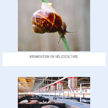
BRUMISATION EN HÉLICICULTURE