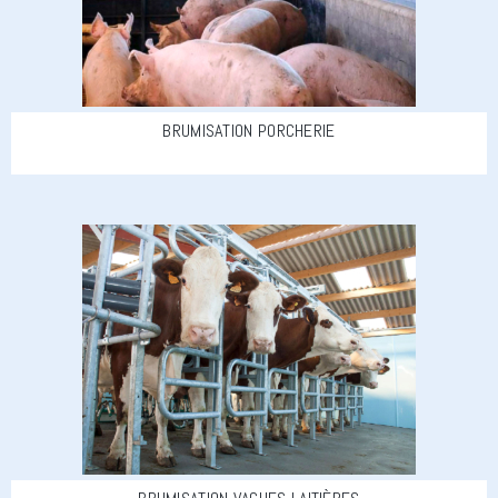
BRUMISATION PORCHERIE