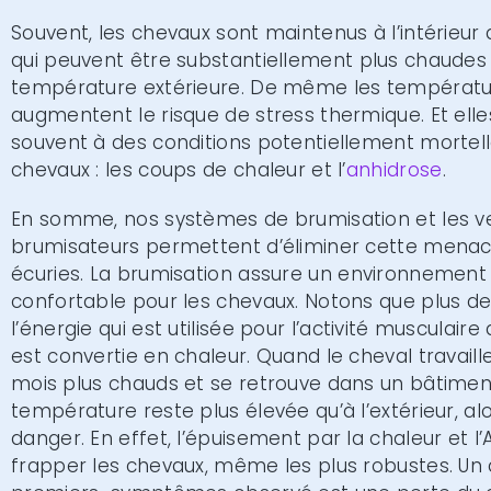
Souvent, les chevaux sont maintenus à l’intérieur
qui peuvent être substantiellement plus chaudes
température extérieure. De même les températu
augmentent le risque de stress thermique. Et ell
souvent à des conditions potentiellement mortell
chevaux : les coups de chaleur et l’
anhidrose
.
En somme, nos systèmes de brumisation et les ve
brumisateurs permettent d’éliminer cette menac
écuries. La brumisation assure un environnement 
confortable pour les chevaux. Notons que plus de
l’énergie qui est utilisée pour l’activité musculaire
est convertie en chaleur. Quand le cheval travaill
mois plus chauds et se retrouve dans un bâtimen
température reste plus élevée qu’à l’extérieur, alor
danger. En effet, l’épuisement par la chaleur et 
frapper les chevaux, même les plus robustes. Un