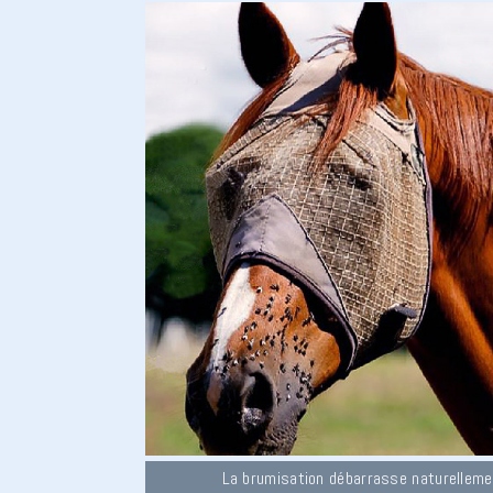
La brumisation débarrasse naturelleme