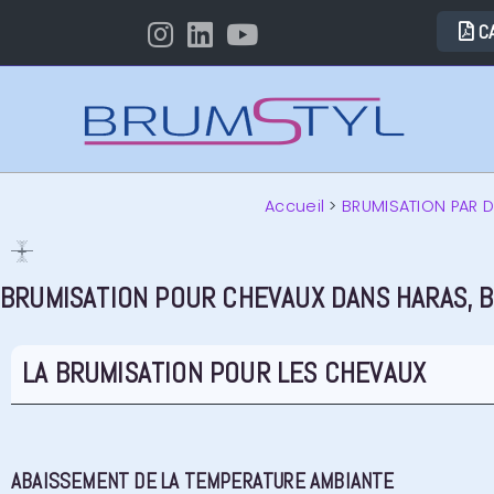
C
Accueil
>
BRUMISATION PAR 
BRUMISATION POUR CHEVAUX DANS HARAS, B
LA BRUMISATION POUR LES CHEVAUX
ABAISSEMENT DE LA TEMPERATURE AMBIANTE