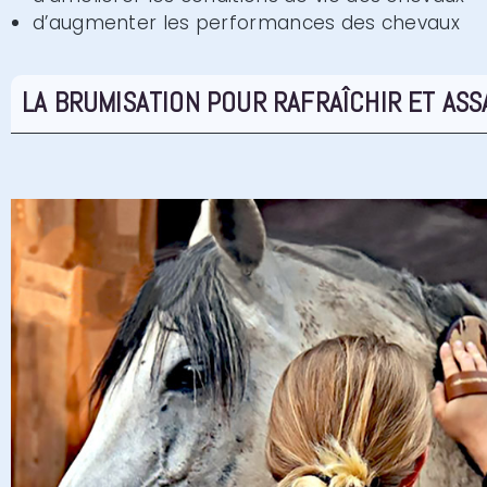
d’augmenter les performances des chevaux
LA BRUMISATION POUR RAFRAÎCHIR ET ASS