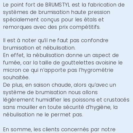
Le point fort de BRUMSTYL est la fabrication de
systèmes de brumisation haute pression
spécialement conçus pour les étals et
remorques avec des prix compétitifs.
Il est à noter qu’il ne faut pas confondre
brumisation et nébulisation.
En effet, la nébulisation donne un aspect de
fumée, car la taille de gouttelettes avoisine le
micron ce qui n’apporte pas l’hygrométrie
souhaitée.
De plus, en saison chaude, alors qu’avec un
système de brumisation nous allons
légèrement humidifier les poissons et crustacés
sans mouiller en toute sécurité d’hygiène, la
nébulisation ne le permet pas.
En somme, les clients concernés par notre