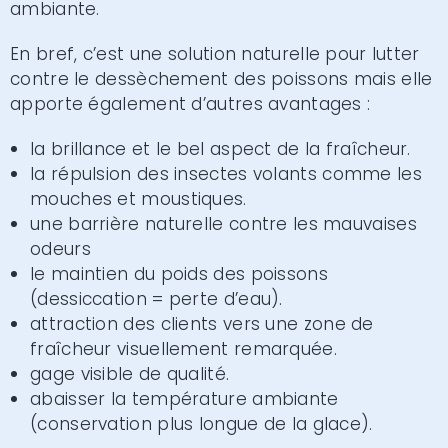
ambiante.
En bref, c’est une solution naturelle pour lutter
contre le dessèchement des poissons mais elle
apporte également d’autres avantages :
la brillance et le bel aspect de la fraîcheur.
la répulsion des insectes volants comme les
mouches et moustiques.
une barrière naturelle contre les mauvaises
odeurs
le maintien du poids des poissons
(dessiccation = perte d’eau).
attraction des clients vers une zone de
fraîcheur visuellement remarquée.
gage visible de qualité.
abaisser la température ambiante
(conservation plus longue de la glace).