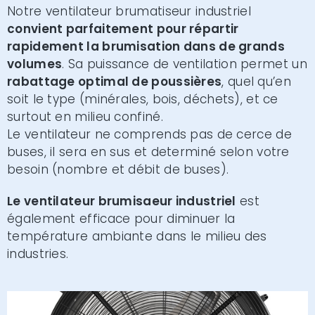
Notre ventilateur brumatiseur industriel
convient parfaitement pour répartir
rapidement la brumisation dans de grands
volumes
. Sa puissance de ventilation permet un
rabattage optimal de poussières
, quel qu’en
soit le type (minérales, bois, déchets), et ce
surtout en milieu confiné.
Le ventilateur ne comprends pas de cerce de
buses, il sera en sus et determiné selon votre
besoin (nombre et débit de buses).
Le ventilateur brumisaeur industriel
est
également efficace pour diminuer la
température ambiante dans le milieu des
industries.