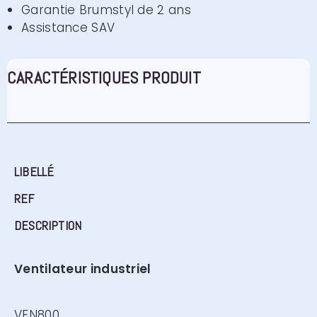
Garantie Brumstyl de 2 ans
Assistance SAV
CARACTÉRISTIQUES PRODUIT
LIBELLÉ
REF
DESCRIPTION
Ventilateur industriel
VEN800