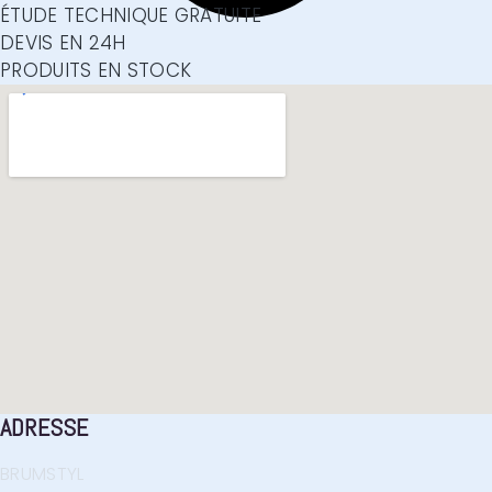
ÉTUDE TECHNIQUE GRATUITE
DEVIS EN 24H
PRODUITS EN STOCK
ADRESSE
BRUMSTYL