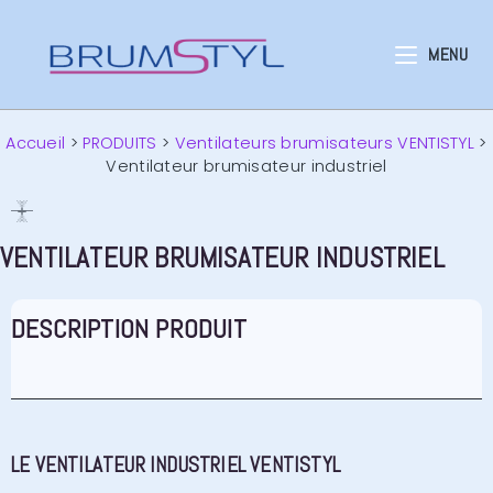
MENU
Accueil
>
PRODUITS
>
Ventilateurs brumisateurs VENTISTYL
>
Ventilateur brumisateur industriel
VENTILATEUR BRUMISATEUR INDUSTRIEL​
DESCRIPTION PRODUIT
LE VENTILATEUR INDUSTRIEL VENTISTYL