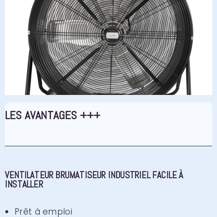
LES AVANTAGES +++
VENTILATEUR BRUMATISEUR INDUSTRIEL FACILE À
INSTALLER
Prêt à emploi