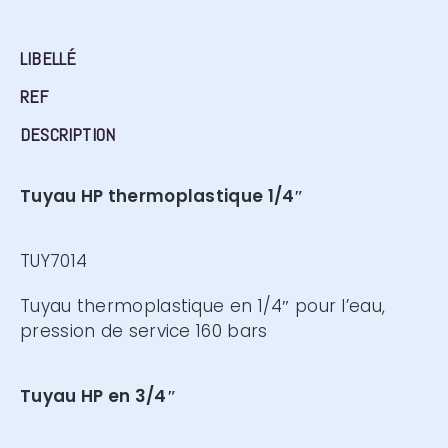
LIBELLÉ
REF
DESCRIPTION
Tuyau HP thermoplastique 1/4″
TUY7014
Tuyau thermoplastique en 1/4″ pour l’eau,
pression de service 160 bars
Tuyau HP en 3/4″