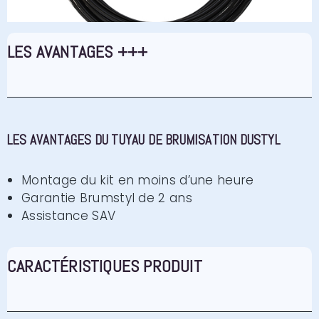
LES AVANTAGES +++
LES AVANTAGES DU TUYAU DE BRUMISATION DUSTYL
Montage du kit en moins d’une heure
Garantie Brumstyl de 2 ans
Assistance SAV
CARACTÉRISTIQUES PRODUIT