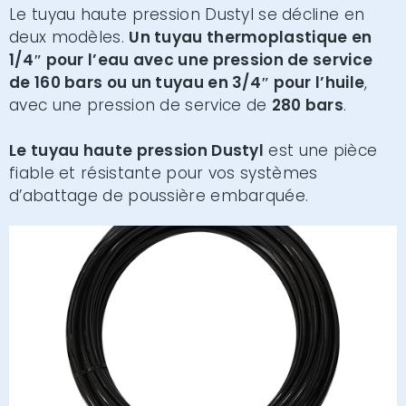
Le tuyau haute pression Dustyl se décline en
deux modèles.
Un tuyau thermoplastique en
1/4″ pour l’eau avec une pression de service
de 160 bars ou un tuyau en 3/4″ pour l’huile
,
avec une pression de service de
280 bars
.
Le tuyau haute pression Dustyl
est une pièce
fiable et résistante pour vos systèmes
d’abattage de poussière embarquée.