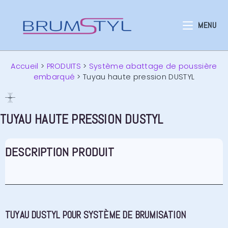
MENU
Accueil
>
PRODUITS
>
Système abattage de poussière
embarqué
>
Tuyau haute pression DUSTYL
TUYAU HAUTE PRESSION DUSTYL
DESCRIPTION PRODUIT
TUYAU DUSTYL POUR SYSTÈME DE BRUMISATION