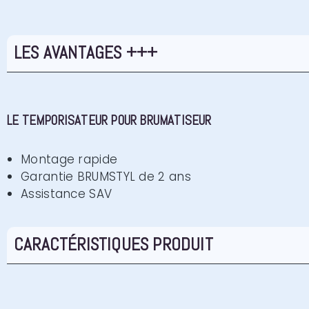
LES AVANTAGES +++
LE TEMPORISATEUR​ POUR BRUMATISEUR
Montage rapide
Garantie BRUMSTYL de 2 ans
Assistance SAV
CARACTÉRISTIQUES PRODUIT