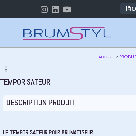
C
Accueil
>
PRODUI
TEMPORISATEUR​
DESCRIPTION PRODUIT
LE TEMPORISATEUR​ POUR BRUMATISEUR