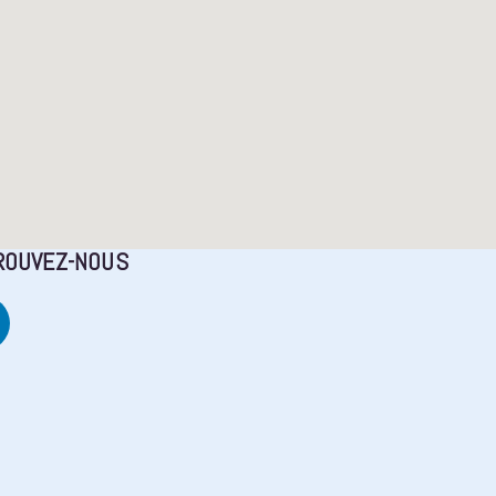
ROUVEZ-NOUS