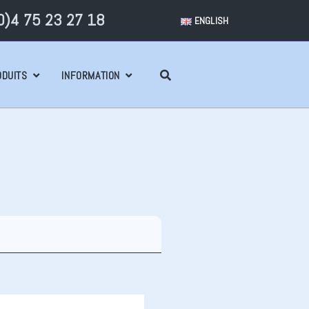
)4 75 23 27 18
ENGLISH
ODUITS
INFORMATION