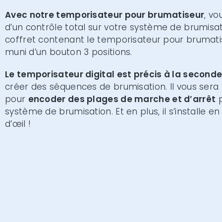
Avec notre temporisateur pour brumatiseur
, vo
d’un contrôle total sur votre système de brumisat
coffret contenant le temporisateur pour brumati
muni d’un bouton 3 positions.
Le temporisateur digital est précis à la second
créer des séquences de brumisation. Il vous sera
pour
encoder des plages de marche et d’arrêt
p
système de brumisation. Et en plus, il s’installe en 
d’œil !