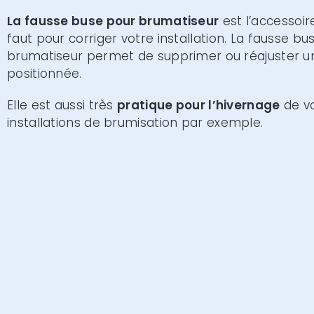
La fausse buse pour brumatiseur
est l’accessoire
faut pour corriger votre installation. La fausse bu
brumatiseur permet de supprimer ou réajuster 
positionnée.
Elle est aussi très
pratique pour l’hivernage
de v
installations de brumisation par exemple.