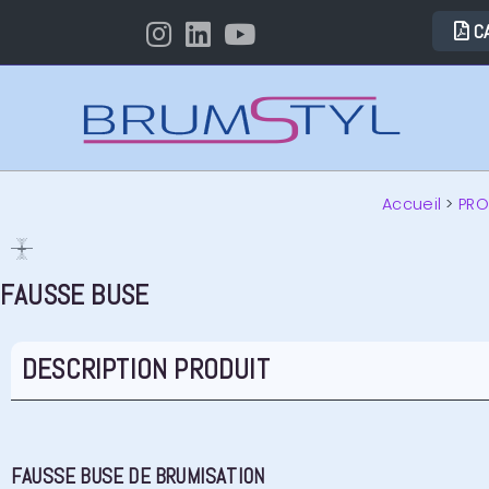
C
Accueil
>
PRO
FAUSSE BUSE
DESCRIPTION PRODUIT
FAUSSE BUSE DE BRUMISATION