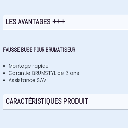
LES AVANTAGES +++
FAUSSE BUSE POUR BRUMATISEUR
Montage rapide
Garantie BRUMSTYL de 2 ans
Assistance SAV
CARACTÉRISTIQUES PRODUIT