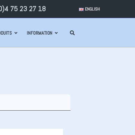
)4 75 23 27 18
ENGLISH
ODUITS
INFORMATION